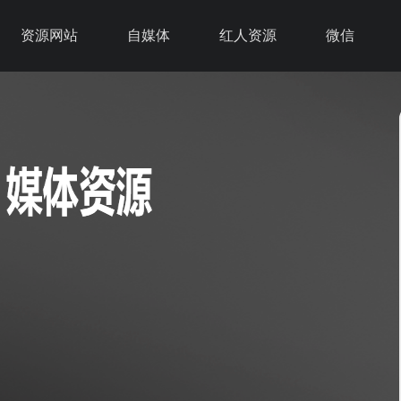
资源网站
自媒体
红人资源
微信