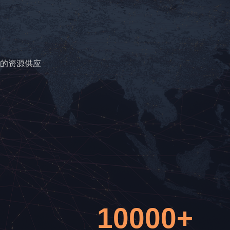
的资源供应
10000+