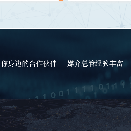
你身边的合作伙伴
媒介总管经验丰富