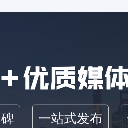
口碑
一站式发布