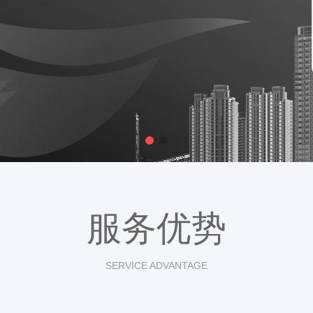
服务优势
SERVICE ADVANTAGE