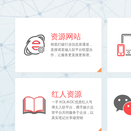
资源网站
彻底打破行业信息差通道，
直接请直编入驻平台联盟合
作，让服务更直接更靠谱。
红人资源
一手 KOL/KOC优质红人号
博主入驻平台，携手媒介总
管平台共同服务于企业，以
真实笔记分享做营销