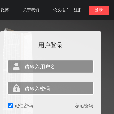
微博
关于我们
软文推广
注册
登录
用户登录
记住密码
忘记密码