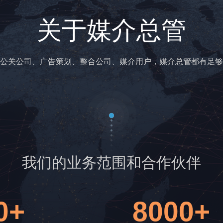
关于媒介总管
公关公司、广告策划、整合公司、媒介用户，媒介总管都有足够
我们的业务范围和合作伙伴
0+
8000+