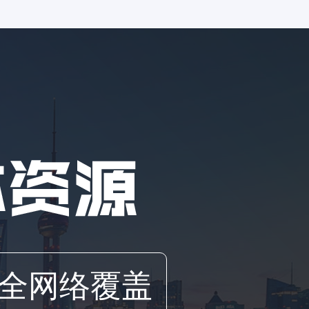
全网络覆盖