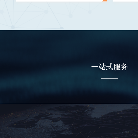
一站式服务